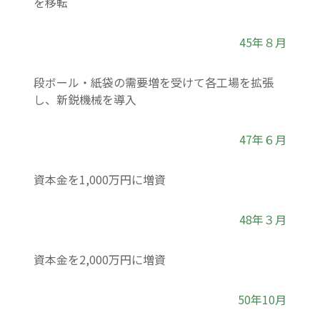
を移転
45年８月
段ボール・紙袋の需要増を受けて各工場を拡張
し、新鋭機械を導入
47年６月
資本金を1,000万円に増資
48年３月
資本金を2,000万円に増資
50年10月