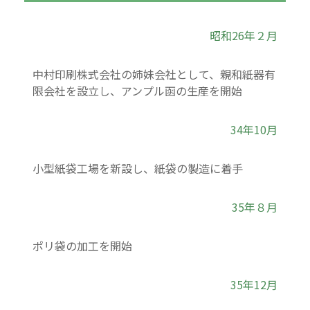
昭和26年２月
中村印刷株式会社の姉妹会社として、親和紙器有
限会社を設立し、アンプル函の生産を開始
34年10月
小型紙袋工場を新設し、紙袋の製造に着手
35年８月
ポリ袋の加工を開始
35年12月