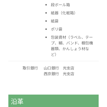
段ボール箱
紙器（化粧箱）
紙袋
ポリ袋
包装資材（ラベル、テー
プ、糊、バンド、梱包機
器類、かんしょう材な
ど）
取引銀行
山口銀行 光支店
西京銀行 光支店
沿革