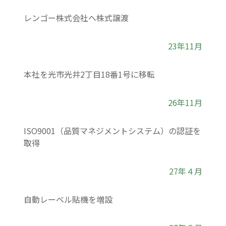
レンゴー株式会社へ株式譲渡
23年11月
本社を光市光井2丁目18番1号に移転
26年11月
ISO9001（品質マネジメントシステム）の認証を
取得
27年４月
自動レーベル貼機を増設