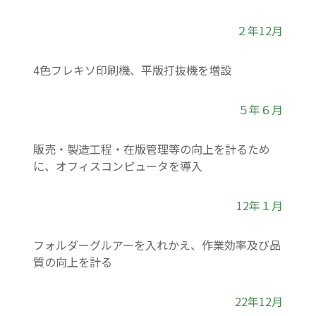
２年12月
4色フレキソ印刷機、平版打抜機を増設
５年６月
販売・製造工程・在版管理等の向上を計るため
に、オフィスコンピュータを導入
12年１月
フォルダーグルアーを入れかえ、作業効率及び品
質の向上を計る
22年12月