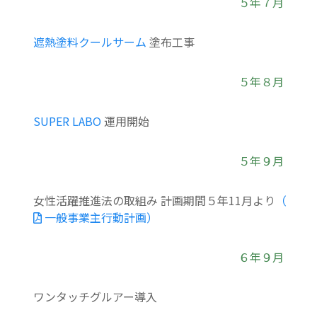
５年７月
遮熱塗料クールサーム
塗布工事
５年８月
SUPER LABO
運用開始
５年９月
女性活躍推進法の取組み 計画期間５年11月より
（
一般事業主行動計画）
６年９月
ワンタッチグルアー導入