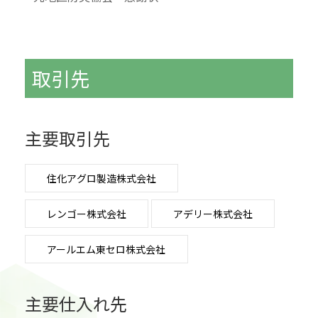
取引先
主要取引先
住化アグロ製造株式会社
レンゴー株式会社
アデリー株式会社
アールエム東セロ株式会社
主要仕入れ先