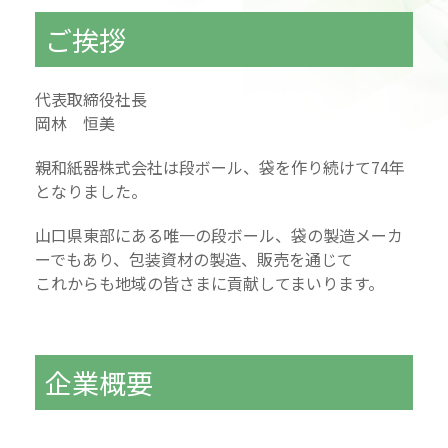
ご挨拶
代表取締役社長
岡林 恒美
親和紙器株式会社は段ボール、袋を作り続けて74年
となりました。
山口県東部にある唯一の段ボール、袋の製造メーカ
ーでもあり、包装資材の製造、販売を通じて
これからも地域の皆さまに貢献してまいります。
企業概要