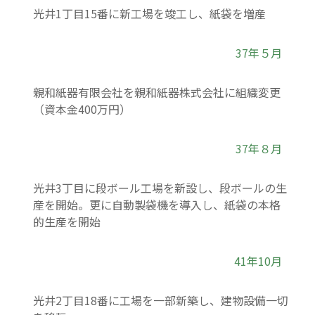
光井1丁目15番に新工場を竣工し、紙袋を増産
37年５月
親和紙器有限会社を親和紙器株式会社に組織変更
（資本金400万円）
37年８月
光井3丁目に段ボール工場を新設し、段ボールの生
産を開始。更に自動製袋機を導入し、紙袋の本格
的生産を開始
41年10月
光井2丁目18番に工場を一部新築し、建物設備一切