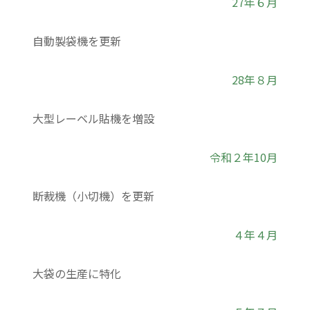
27年６月
自動製袋機を更新
28年８月
大型レーベル貼機を増設
令和２年10月
断裁機（小切機）を更新
４年４月
大袋の生産に特化